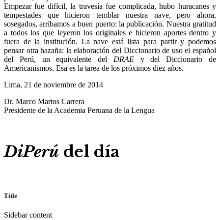
Empezar fue difícil, la travesía fue complicada, hubo huracanes y
tempestades que hicieron temblar nuestra nave, pero ahora,
sosegados, arribamos a buen puerto: la publicación. Nuestra gratitud
a todos los que leyeron los originales e hicieron aportes dentro y
fuera de la institución. La nave está lista para partir y podemos
pensar otra hazaña: la elaboración del Diccionario de uso el español
del Perú, un equivalente del
DRAE
y del Diccionario de
Americanismos. Esa es la tarea de los próximos diez años.
Lima, 21 de noviembre de 2014
Dr. Marco Martos Carrera
Presidente de la Academia Peruana de la Lengua
DiPerú
del día
Title
Sidebar content