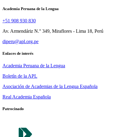
Academia Peruana de la Lengua
+51 908 930 830
Av. Armendáriz N.° 349, Miraflores - Lima 18, Perú
diperu@apl.org.pe
Enlaces de interés
Academia Peruana de la Lengua
Boletín de la APL
Asociación de Academias de la Lengua Española
Real Academia Española
Patrocinado